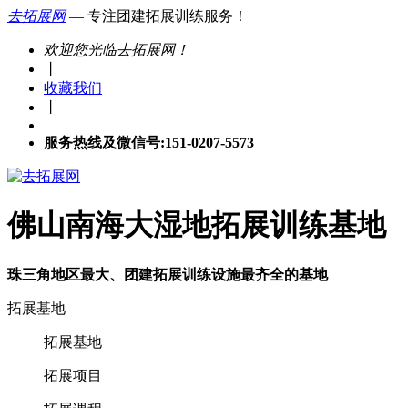
去拓展网
— 专注团建拓展训练服务！
欢迎您光临去拓展网！
丨
收藏我们
丨
服务热线及微信号:151-0207-5573
佛山南海大湿地拓展训练基地
珠三角地区最大、团建拓展训练设施最齐全的基地
拓展基地
拓展基地
拓展项目