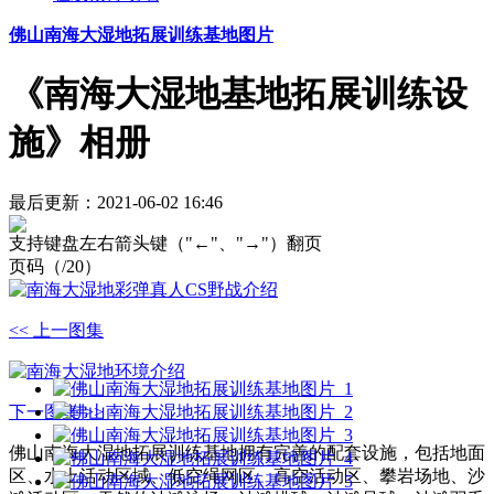
佛山南海大湿地拓展训练基地图片
《南海大湿地基地拓展训练设
施》相册
最后更新：2021-06-02 16:46
支持键盘左右箭头键（"←"、"→"）翻页
页码（
/20）
<< 上一图集
下一图集 >>
佛山南海大湿地拓展训练基地拥有完善的配套设施，包括地面
区、水上活动区域、低空绳网区、高空活动区、攀岩场地、沙