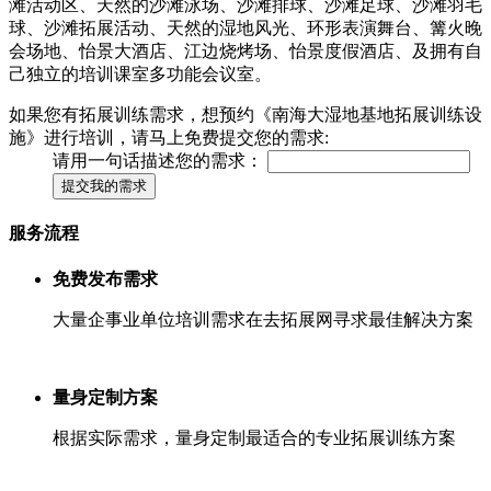
滩活动区、天然的沙滩泳场、沙滩排球、沙滩足球、沙滩羽毛
球、沙滩拓展活动、天然的湿地风光、环形表演舞台、篝火晚
会场地、怡景大酒店、江边烧烤场、怡景度假酒店、及拥有自
己独立的培训课室多功能会议室。
如果您有拓展训练需求，想预约《南海大湿地基地拓展训练设
施》进行培训，请马上免费提交您的需求:
请用一句话描述您的需求：
提交我的需求
服务流程
免费发布需求
大量企事业单位培训需求在去拓展网寻求最佳解决方案
量身定制方案
根据实际需求，量身定制最适合的专业拓展训练方案