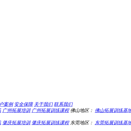
户案例
安全保障
关于我们
联系我们
练
广州拓展培训
广州拓展训练课程
佛山地区：
佛山拓展训练基
练
肇庆拓展培训
肇庆拓展训练课程
东莞地区：
东莞拓展训练基