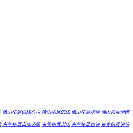
地
佛山拓展训练公司
佛山拓展训练
佛山拓展培训
佛山拓展训练
地
东莞拓展训练公司
东莞拓展训练
东莞拓展培训
东莞拓展训练