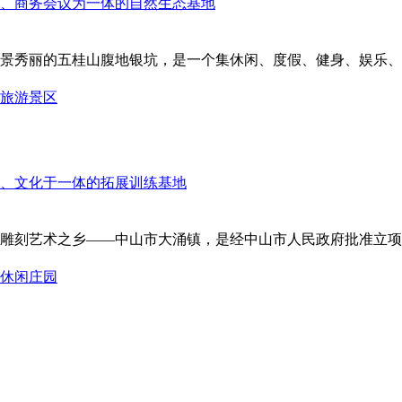
景秀丽的五桂山腹地银坑，是一个集休闲、度假、健身、娱乐、商
旅游景区
雕刻艺术之乡——中山市大涌镇，是经中山市人民政府批准立项，
休闲庄园