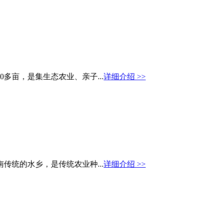
多亩，是集生态农业、亲子...
详细介绍 >>
传统的水乡，是传统农业种...
详细介绍 >>