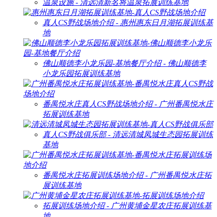
温泉设施 - 清远清新名将温泉拓展训练基地
真人CS野战场地介绍 - 惠州惠东日月湖拓展训练基
地
佛山顺德李小龙乐园-基地餐厅介绍 - 佛山顺德李
小龙乐园拓展训练基地
番禺悦水庄真人CS野战场地介绍 - 广州番禺悦水庄
拓展训练基地
真人CS野战俱乐部 - 清远清城凤城生态园拓展训练
基地
番禺悦水庄拓展训练场地介绍 - 广州番禺悦水庄拓
展训练基地
拓展训练场地介绍 - 广州黄埔金星农庄拓展训练基
地