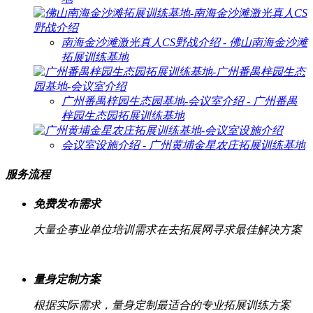
南海金沙滩激光真人CS野战介绍 - 佛山南海金沙滩
拓展训练基地
广州番禺梓园生态园基地-会议室介绍 - 广州番禺
梓园生态园拓展训练基地
会议室设施介绍 - 广州黄埔金星农庄拓展训练基地
服务流程
免费发布需求
大量企事业单位培训需求在去拓展网寻求最佳解决方案
量身定制方案
根据实际需求，量身定制最适合的专业拓展训练方案