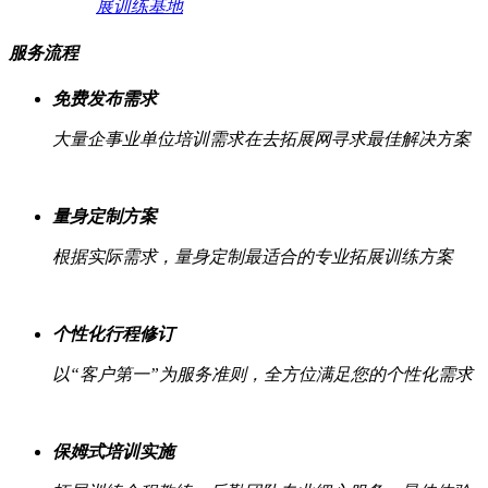
展训练基地
服务流程
免费发布需求
大量企事业单位培训需求在去拓展网寻求最佳解决方案
量身定制方案
根据实际需求，量身定制最适合的专业拓展训练方案
个性化行程修订
以“客户第一”为服务准则，全方位满足您的个性化需求
保姆式培训实施