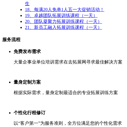
生
18、
每满20人免单1人五一大促销活动！
19、
卓越团队拓展训练课程（一天）
20、
团队凝聚力拓展训练课程（一天）
21、
新员工融入拓展训练课程（一天）
服务流程
免费发布需求
大量企事业单位培训需求在去拓展网寻求最佳解决方案
量身定制方案
根据实际需求，量身定制最适合的专业拓展训练方案
个性化行程修订
以“客户第一”为服务准则，全方位满足您的个性化需求