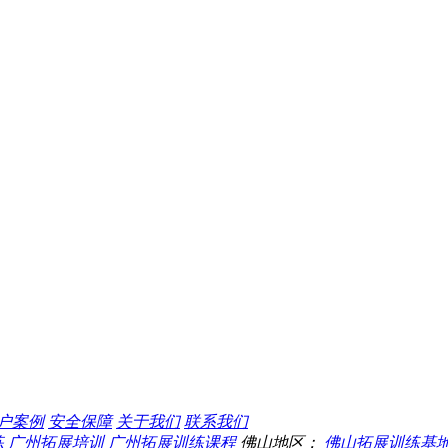
户案例
安全保障
关于我们
联系我们
练
广州拓展培训
广州拓展训练课程
佛山地区：
佛山拓展训练基