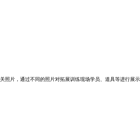
关照片，通过不同的照片对拓展训练现场学员、道具等进行展示。