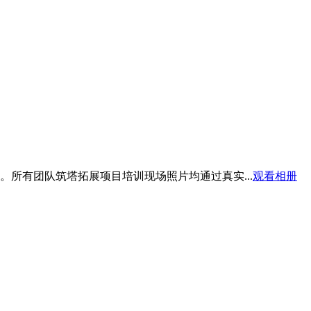
所有团队筑塔拓展项目培训现场照片均通过真实...
观看相册