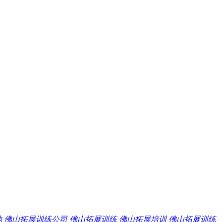
地
佛山拓展训练公司
佛山拓展训练
佛山拓展培训
佛山拓展训练