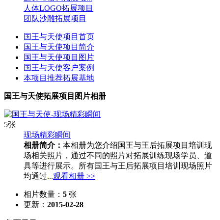
人体LOGO拓展项目
团队沙雕拓展项目
国王与天使项目首页
国王与天使项目简介
国王与天使项目图片
国王与天使客户案例
本项目推荐拓展基地
国王与天使拓展项目图片相册
5张
现场精彩瞬间
相册简介：
本相册为您介绍国王与王后拓展项目培训现
场相关照片，通过不同的照片对拓展训练现场学员、道
具等进行展示。所有国王与王后拓展项目培训现场照片
均通过...
观看相册 >>
相片数量：
5
张
更新：
2015-02-28