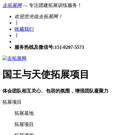
去拓展网
— 专注团建拓展训练服务！
欢迎您光临去拓展网！
丨
收藏我们
丨
服务热线及微信号:151-0207-5573
国王与天使拓展项目
体会团队相互关心、包容的氛围，增强团队凝聚力
拓展项目
拓展基地
拓展项目