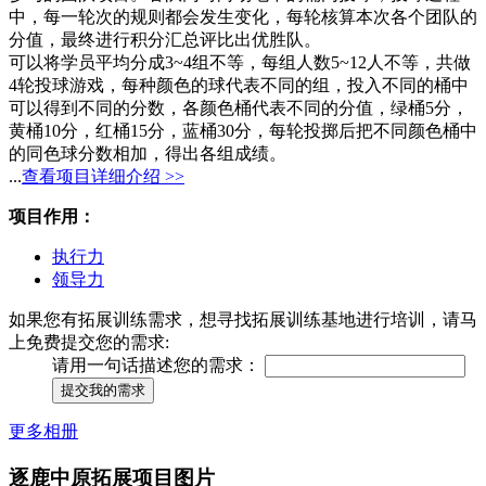
中，每一轮次的规则都会发生变化，每轮核算本次各个团队的
分值，最终进行积分汇总评比出优胜队。
可以将学员平均分成3~4组不等，每组人数5~12人不等，共做
4轮投球游戏，每种颜色的球代表不同的组，投入不同的桶中
可以得到不同的分数，各颜色桶代表不同的分值，绿桶5分，
黄桶10分，红桶15分，蓝桶30分，每轮投掷后把不同颜色桶中
的同色球分数相加，得出各组成绩。
...
查看项目详细介绍 >>
项目作用：
执行力
领导力
如果您有拓展训练需求，想寻找拓展训练基地进行培训，请马
上免费提交您的需求:
请用一句话描述您的需求：
提交我的需求
更多相册
逐鹿中原拓展项目图片