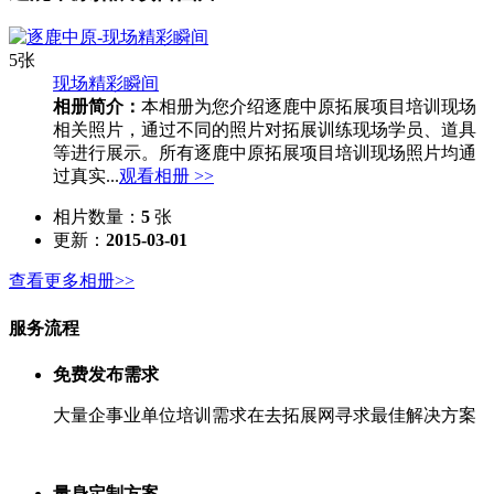
5张
现场精彩瞬间
相册简介：
本相册为您介绍逐鹿中原拓展项目培训现场
相关照片，通过不同的照片对拓展训练现场学员、道具
等进行展示。所有逐鹿中原拓展项目培训现场照片均通
过真实...
观看相册 >>
相片数量：
5
张
更新：
2015-03-01
查看更多相册>>
服务流程
免费发布需求
大量企事业单位培训需求在去拓展网寻求最佳解决方案
量身定制方案