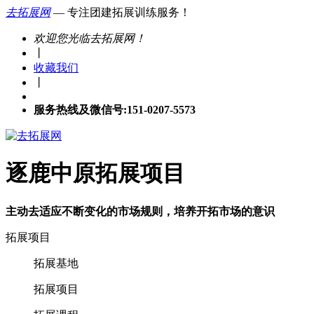
去拓展网
— 专注团建拓展训练服务！
欢迎您光临去拓展网！
丨
收藏我们
丨
服务热线及微信号:151-0207-5573
逐鹿中原拓展项目
主动去适应不断变化的市场规则，培养开拓市场的意识
拓展项目
拓展基地
拓展项目