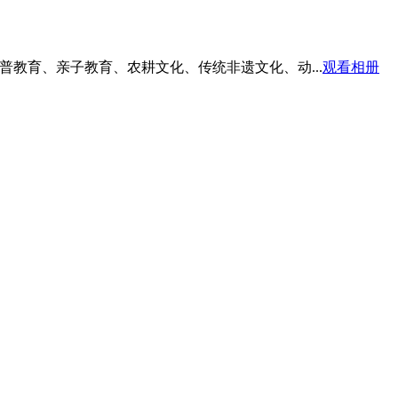
普教育、亲子教育、农耕文化、传统非遗文化、动...
观看相册