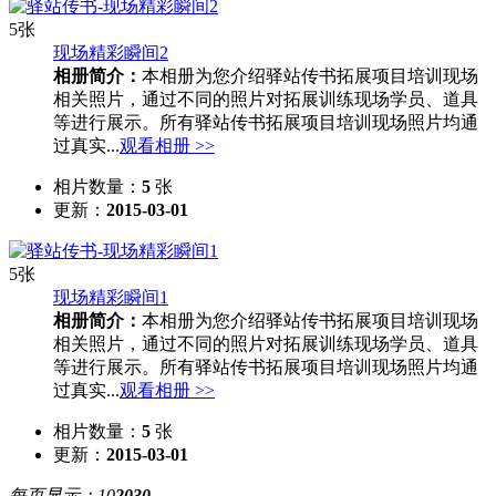
5张
现场精彩瞬间2
相册简介：
本相册为您介绍驿站传书拓展项目培训现场
相关照片，通过不同的照片对拓展训练现场学员、道具
等进行展示。所有驿站传书拓展项目培训现场照片均通
过真实...
观看相册 >>
相片数量：
5
张
更新：
2015-03-01
5张
现场精彩瞬间1
相册简介：
本相册为您介绍驿站传书拓展项目培训现场
相关照片，通过不同的照片对拓展训练现场学员、道具
等进行展示。所有驿站传书拓展项目培训现场照片均通
过真实...
观看相册 >>
相片数量：
5
张
更新：
2015-03-01
每页显示：
10
20
30