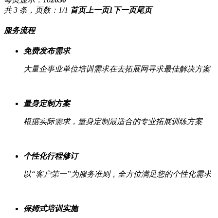
共 3 条，页数：1/1
首页
上一页
1
下一页
尾页
服务流程
免费发布需求
大量企事业单位培训需求在去拓展网寻求最佳解决方案
量身定制方案
根据实际需求，量身定制最适合的专业拓展训练方案
个性化行程修订
以“客户第一”为服务准则，全方位满足您的个性化需求
保姆式培训实施