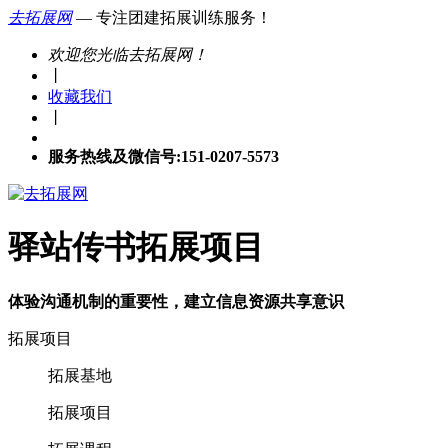
去拓展网
— 专注团建拓展训练服务！
欢迎您光临去拓展网！
丨
收藏我们
丨
服务热线及微信号:151-0207-5573
驿站传书拓展项目
体验沟通机制的重要性，建立信息资源共享意识
拓展项目
拓展基地
拓展项目