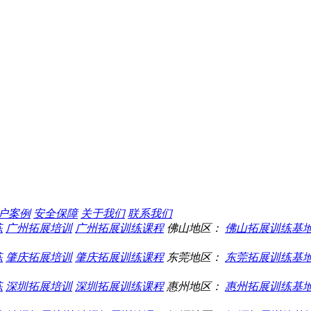
户案例
安全保障
关于我们
联系我们
练
广州拓展培训
广州拓展训练课程
佛山地区：
佛山拓展训练基
练
肇庆拓展培训
肇庆拓展训练课程
东莞地区：
东莞拓展训练基
练
深圳拓展培训
深圳拓展训练课程
惠州地区：
惠州拓展训练基