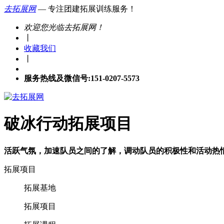
去拓展网
— 专注团建拓展训练服务！
欢迎您光临去拓展网！
丨
收藏我们
丨
服务热线及微信号:151-0207-5573
破冰行动拓展项目
活跃气氛，加速队员之间的了解，调动队员的积极性和活动热
拓展项目
拓展基地
拓展项目