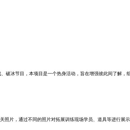
戏、破冰节目，本项目是一个热身活动，旨在增强彼此间了解，组建
关照片，通过不同的照片对拓展训练现场学员、道具等进行展示。