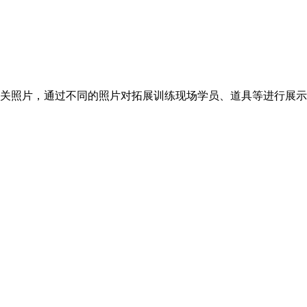
关照片，通过不同的照片对拓展训练现场学员、道具等进行展示。