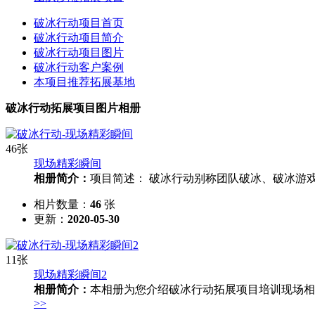
破冰行动项目首页
破冰行动项目简介
破冰行动项目图片
破冰行动客户案例
本项目推荐拓展基地
破冰行动拓展项目图片相册
46张
现场精彩瞬间
相册简介：
项目简述： 破冰行动别称团队破冰、破冰游
相片数量：
46
张
更新：
2020-05-30
11张
现场精彩瞬间2
相册简介：
本相册为您介绍破冰行动拓展项目培训现场相
>>