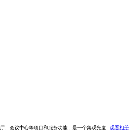
、会议中心等项目和服务功能，是一个集观光度...
观看相册