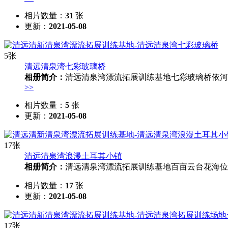
相片数量：
31
张
更新：
2021-05-08
5张
清远清泉湾七彩玻璃桥
相册简介：
清远清泉湾漂流拓展训练基地七彩玻璃桥依河而
>>
相片数量：
5
张
更新：
2021-05-08
17张
清远清泉湾浪漫土耳其小镇
相册简介：
清远清泉湾漂流拓展训练基地百亩云台花海位于
相片数量：
17
张
更新：
2021-05-08
17张