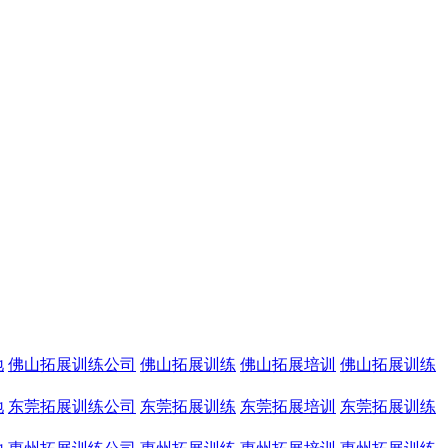
地
佛山拓展训练公司
佛山拓展训练
佛山拓展培训
佛山拓展训练
地
东莞拓展训练公司
东莞拓展训练
东莞拓展培训
东莞拓展训练