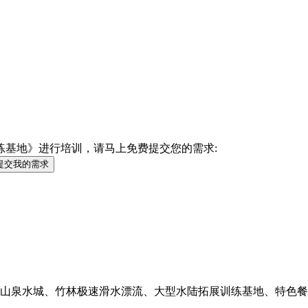
练基地》进行培训，请马上免费提交您的需求:
提交我的需求
山泉水城、竹林极速滑水漂流、大型水陆拓展训练基地、特色餐厅