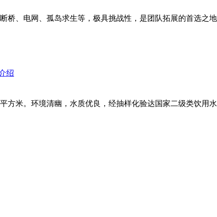
断桥、电网、孤岛求生等，极具挑战性，是团队拓展的首选之地。定
平方米。环境清幽，水质优良，经抽样化验达国家二级类饮用水标