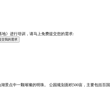
基地》进行培训，请马上免费提交您的需求:
提交我的需求
湖景点中一颗璀璨的明珠。 公园规划面积500亩，主要包括百国