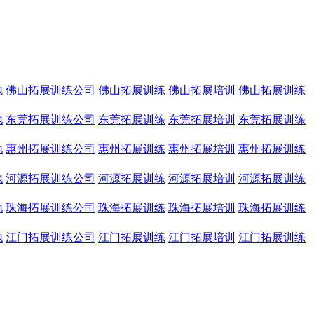
地
佛山拓展训练公司
佛山拓展训练
佛山拓展培训
佛山拓展训练
地
东莞拓展训练公司
东莞拓展训练
东莞拓展培训
东莞拓展训练
地
惠州拓展训练公司
惠州拓展训练
惠州拓展培训
惠州拓展训练
地
河源拓展训练公司
河源拓展训练
河源拓展培训
河源拓展训练
地
珠海拓展训练公司
珠海拓展训练
珠海拓展培训
珠海拓展训练
地
江门拓展训练公司
江门拓展训练
江门拓展培训
江门拓展训练