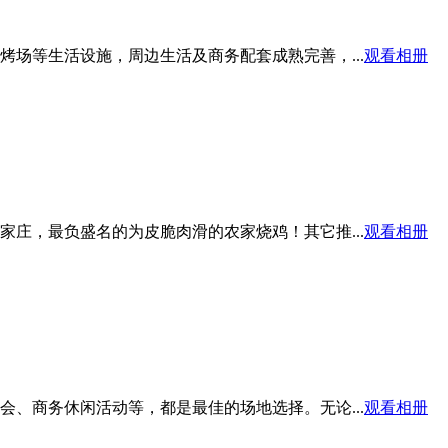
场等生活设施，周边生活及商务配套成熟完善，...
观看相册
庄，最负盛名的为皮脆肉滑的农家烧鸡！其它推...
观看相册
、商务休闲活动等，都是最佳的场地选择。无论...
观看相册