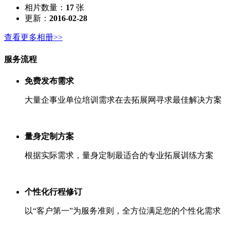
相片数量：
17
张
更新：
2016-02-28
查看更多相册>>
服务流程
免费发布需求
大量企事业单位培训需求在去拓展网寻求最佳解决方案
量身定制方案
根据实际需求，量身定制最适合的专业拓展训练方案
个性化行程修订
以“客户第一”为服务准则，全方位满足您的个性化需求