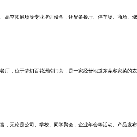
、高空拓展场等专业培训设备，还配备餐厅、停车场、商场、烧烤
餐厅，位于梦幻百花洲南门旁，是一家经营地道东莞客家菜的农家
富，无论是公司、学校、同学聚会，企业年会等活动、产品发布会