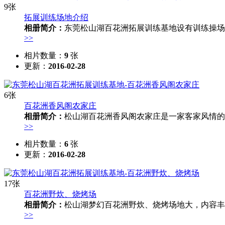
9张
拓展训练场地介绍
相册简介：
东莞松山湖百花洲拓展训练基地设有训练操场
>>
相片数量：
9
张
更新：
2016-02-28
6张
百花洲香风阁农家庄
相册简介：
松山湖百花洲香风阁农家庄是一家客家风情的
>>
相片数量：
6
张
更新：
2016-02-28
17张
百花洲野炊、烧烤场
相册简介：
松山湖梦幻百花洲野炊、烧烤场地大，内容丰
>>