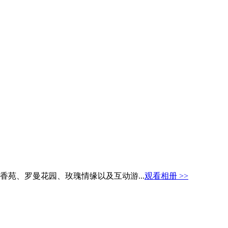
香苑、罗曼花园、玫瑰情缘以及互动游...
观看相册 >>