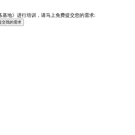
练基地》进行培训，请马上免费提交您的需求:
提交我的需求