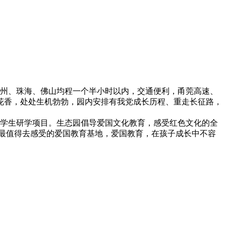
广州、珠海、佛山均程一个半小时以内，交通便利，甬莞高速、
花香，处处生机勃勃，园内安排有我党成长历程、重走长征路，
学生研学项目。生态园倡导爱国文化教育，感受红色文化的全
最值得去感受的爱国教育基地，爱国教育，在孩子成长中不容