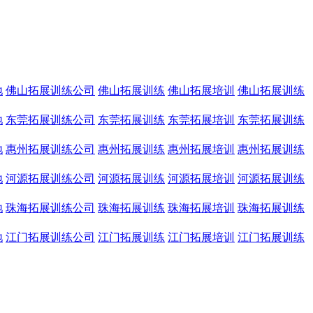
地
佛山拓展训练公司
佛山拓展训练
佛山拓展培训
佛山拓展训练
地
东莞拓展训练公司
东莞拓展训练
东莞拓展培训
东莞拓展训练
地
惠州拓展训练公司
惠州拓展训练
惠州拓展培训
惠州拓展训练
地
河源拓展训练公司
河源拓展训练
河源拓展培训
河源拓展训练
地
珠海拓展训练公司
珠海拓展训练
珠海拓展培训
珠海拓展训练
地
江门拓展训练公司
江门拓展训练
江门拓展培训
江门拓展训练