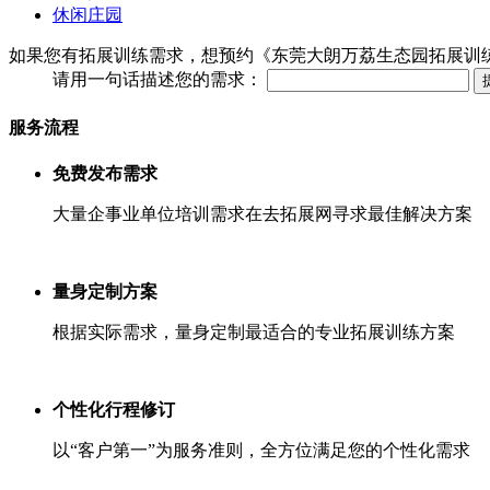
休闲庄园
如果您有拓展训练需求，想预约《东莞大朗万荔生态园拓展训
请用一句话描述您的需求：
服务流程
免费发布需求
大量企事业单位培训需求在去拓展网寻求最佳解决方案
量身定制方案
根据实际需求，量身定制最适合的专业拓展训练方案
个性化行程修订
以“客户第一”为服务准则，全方位满足您的个性化需求