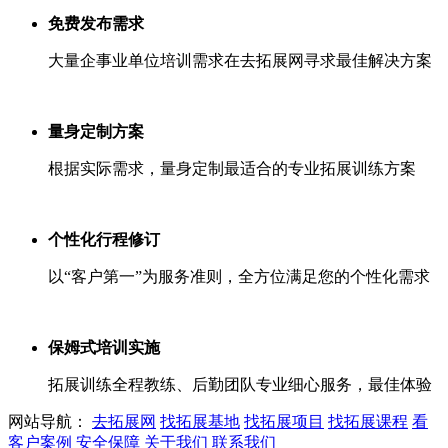
免费发布需求
大量企事业单位培训需求在去拓展网寻求最佳解决方案
量身定制方案
根据实际需求，量身定制最适合的专业拓展训练方案
个性化行程修订
以“客户第一”为服务准则，全方位满足您的个性化需求
保姆式培训实施
拓展训练全程教练、后勤团队专业细心服务，最佳体验
网站导航：
去拓展网
找拓展基地
找拓展项目
找拓展课程
看
客户案例
安全保障
关于我们
联系我们