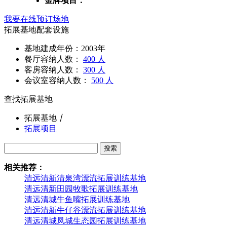
金牌项目：
我要在线预订场地
拓展基地配套设施
基地建成年份：2003年
餐厅容纳人数：
400 人
客房容纳人数：
300 人
会议室容纳人数：
500 人
查找拓展基地
拓展基地
丨
拓展项目
搜索
相关推荐：
清远清新清泉湾漂流拓展训练基地
清远清新田园牧歌拓展训练基地
清远清城牛鱼嘴拓展训练基地
清远清新牛仔谷漂流拓展训练基地
清远清城凤城生态园拓展训练基地