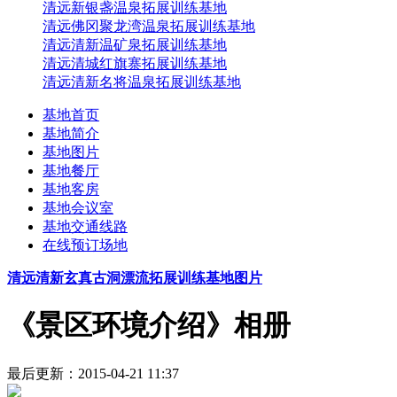
清远新银盏温泉拓展训练基地
清远佛冈聚龙湾温泉拓展训练基地
清远清新温矿泉拓展训练基地
清远清城红旗寨拓展训练基地
清远清新名将温泉拓展训练基地
基地首页
基地简介
基地图片
基地餐厅
基地客房
基地会议室
基地交通线路
在线预订场地
清远清新玄真古洞漂流拓展训练基地图片
《景区环境介绍》相册
最后更新：2015-04-21 11:37