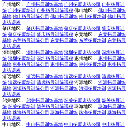
广州地区：
广州拓展训练基地
广州拓展训练公司
广州拓展训
练
广州拓展培训
广州拓展训练课程
佛山地区：
佛山拓展训练
基地
佛山拓展训练公司
佛山拓展训练
佛山拓展培训
佛山拓展
训练课程
肇庆地区：
肇庆拓展训练基地
肇庆拓展训练公司
肇庆拓展训
练
肇庆拓展培训
肇庆拓展训练课程
东莞地区：
东莞拓展训练
基地
东莞拓展训练公司
东莞拓展训练
东莞拓展培训
东莞拓展
训练课程
深圳地区：
深圳拓展训练基地
深圳拓展训练公司
深圳拓展训
练
深圳拓展培训
深圳拓展训练课程
惠州地区：
惠州拓展训练
基地
惠州拓展训练公司
惠州拓展训练
惠州拓展培训
惠州拓展
训练课程
清远地区：
清远拓展训练基地
清远拓展训练公司
清远拓展训
练
清远拓展培训
清远拓展训练课程
河源地区：
河源拓展训练
基地
河源拓展训练公司
河源拓展训练
河源拓展培训
河源拓展
训练课程
韶关地区：
韶关拓展训练基地
韶关拓展训练公司
韶关拓展训
练
韶关拓展培训
韶关拓展训练课程
珠海地区：
珠海拓展训练
基地
珠海拓展训练公司
珠海拓展训练
珠海拓展培训
珠海拓展
训练课程
中山地区：
中山拓展训练基地
中山拓展训练公司
中山拓展训