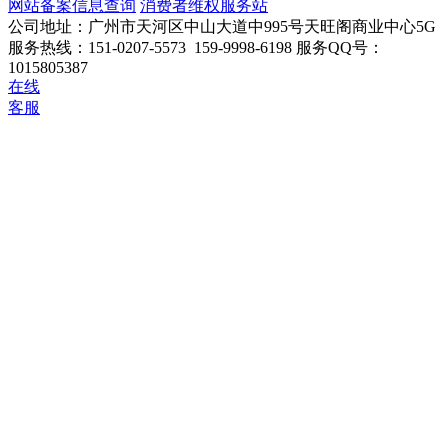
网站备案信息查询
消费者维权服务站
公司地址：广州市天河区中山大道中995号天旺阁商业中心5G
服务热线：151-0207-5573 159-9998-6198
服务QQ号：
1015805387
在线
客服