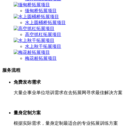
缅甸桥拓展项目
水上圆桶桥拓展项目
高空抓杠拓展项目
水上秋千拓展项目
梅花桩拓展项目
服务流程
免费发布需求
大量企事业单位培训需求在去拓展网寻求最佳解决方案
量身定制方案
根据实际需求，量身定制最适合的专业拓展训练方案