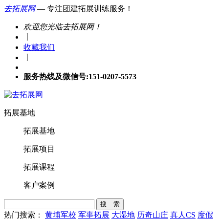
去拓展网
— 专注团建拓展训练服务！
欢迎您光临去拓展网！
丨
收藏我们
丨
服务热线及微信号:151-0207-5573
拓展基地
拓展基地
拓展项目
拓展课程
客户案例
搜 索
热门搜索：
黄埔军校
军事拓展
大湿地
历奇山庄
真人CS
度假