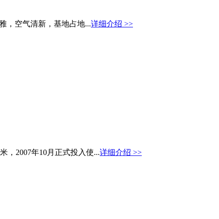
，空气清新，基地占地...
详细介绍 >>
2007年10月正式投入使...
详细介绍 >>