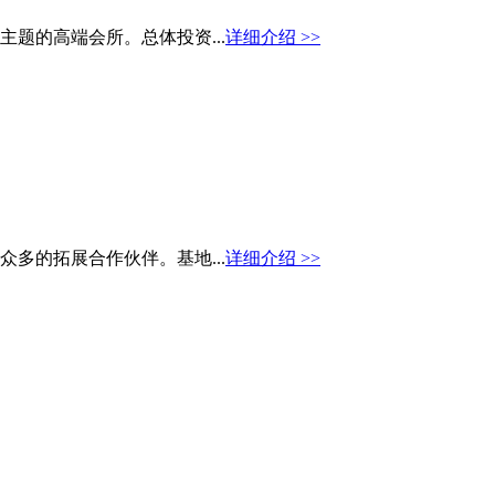
题的高端会所。总体投资...
详细介绍 >>
多的拓展合作伙伴。基地...
详细介绍 >>