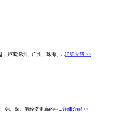
，距离深圳、广州、珠海、...
详细介绍 >>
莞、深、港经济走廊的中...
详细介绍 >>