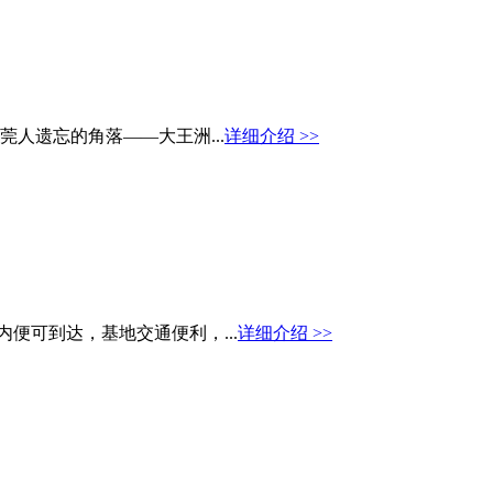
人遗忘的角落——大王洲...
详细介绍 >>
便可到达，基地交通便利，...
详细介绍 >>