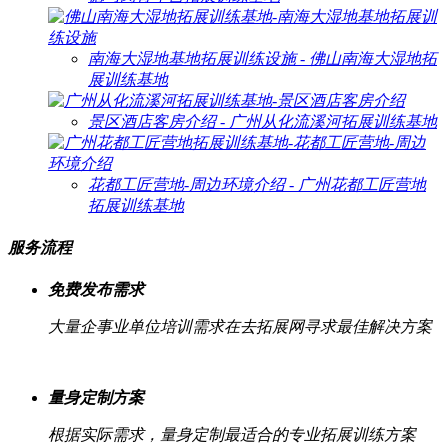
南海大湿地基地拓展训练设施 - 佛山南海大湿地拓
展训练基地
景区酒店客房介绍 - 广州从化流溪河拓展训练基地
花都工匠营地-周边环境介绍 - 广州花都工匠营地
拓展训练基地
服务流程
免费发布需求
大量企事业单位培训需求在去拓展网寻求最佳解决方案
量身定制方案
根据实际需求，量身定制最适合的专业拓展训练方案