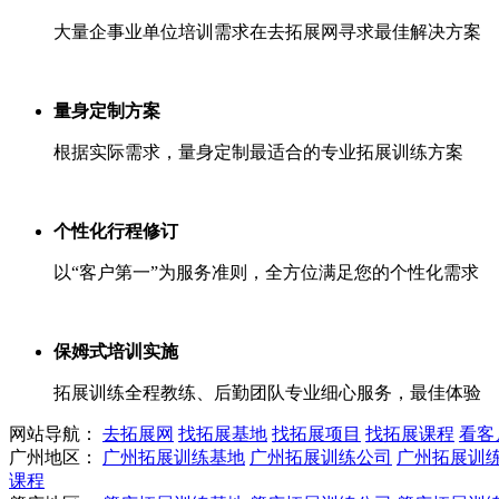
大量企事业单位培训需求在去拓展网寻求最佳解决方案
量身定制方案
根据实际需求，量身定制最适合的专业拓展训练方案
个性化行程修订
以“客户第一”为服务准则，全方位满足您的个性化需求
保姆式培训实施
拓展训练全程教练、后勤团队专业细心服务，最佳体验
网站导航：
去拓展网
找拓展基地
找拓展项目
找拓展课程
看客
广州地区：
广州拓展训练基地
广州拓展训练公司
广州拓展训
课程