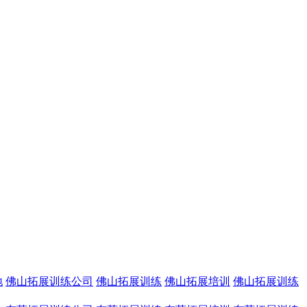
地
佛山拓展训练公司
佛山拓展训练
佛山拓展培训
佛山拓展训练