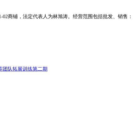
1-02商铺，法定代表人为林旭涛。经营范围包括批发、销售：
精英团队拓展训练第二期