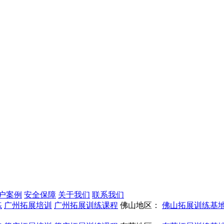
户案例
安全保障
关于我们
联系我们
练
广州拓展培训
广州拓展训练课程
佛山地区：
佛山拓展训练基