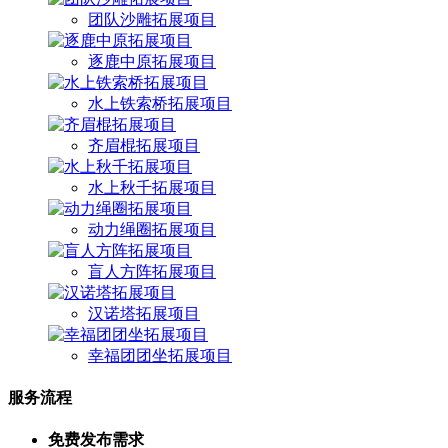
团队沙雕拓展项目
逐鹿中原拓展项目
水上铁索桥拓展项目
齐眉棍拓展项目
水上秋千拓展项目
动力绳圈拓展项目
盲人方阵拓展项目
汉诺塔拓展项目
幸福团团坐拓展项目
服务流程
免费发布需求