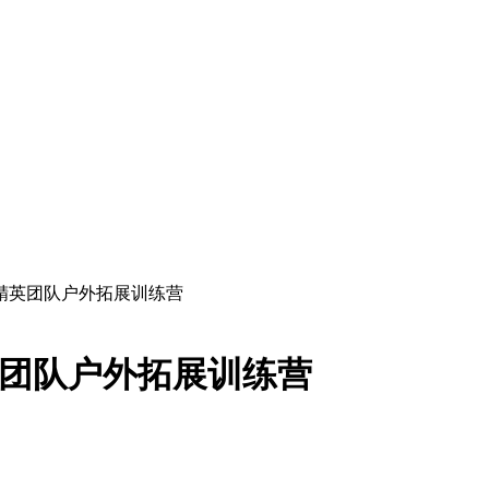
团精英团队户外拓展训练营
英团队户外拓展训练营