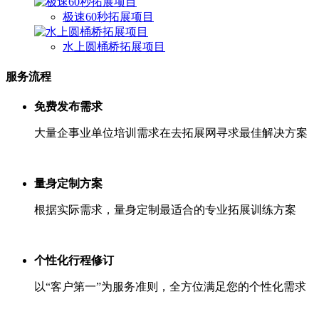
极速60秒拓展项目
水上圆桶桥拓展项目
服务流程
免费发布需求
大量企事业单位培训需求在去拓展网寻求最佳解决方案
量身定制方案
根据实际需求，量身定制最适合的专业拓展训练方案
个性化行程修订
以“客户第一”为服务准则，全方位满足您的个性化需求