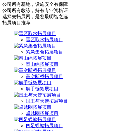
公司所有基地，设施安全有保障
公司所有教练，持有专业资格证
选择去拓展网，是您最明智之选
拓展项目推荐
雷区取水拓展项目
紧急集合拓展项目
泰山绳拓展项目
高空断桥拓展项目
解手链拓展项目
国王与天使拓展项目
卓越圈拓展项目
四足蜈蚣拓展项目