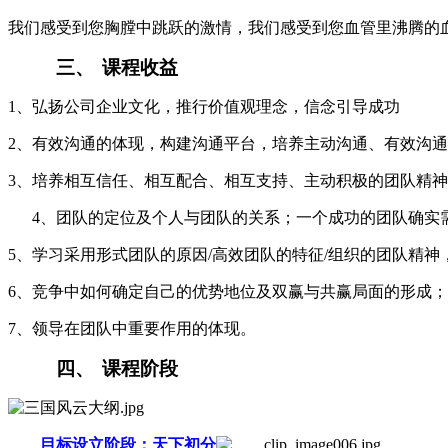
我们感受到您胸膛中跳跃的激情，我们感受到您血管里沸腾的
三、
课程收益
1、弘扬公司企业文化，推行价值观理念，信念引导成功
2、有效沟通的体现，构建沟通平台，培养主动沟通、有效沟
3、培养相互信任、相互配合、相互支持、主动积极的团队精
4、团队的定位及个人与团队的关系；一个成功的团队确实
5、学习采用形式团队的原因/高效团队的特征/组织的团队精神
6、竞争中如何确定自己的优势地位及双赢与共赢局面的形成；
7、领导在团队中重要作用的体现。
四、
课程阶段
目标设立阶段：天下初分