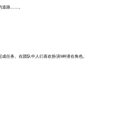
的道路……。
完成任务。在团队中人们喜欢扮演9种潜在角色。